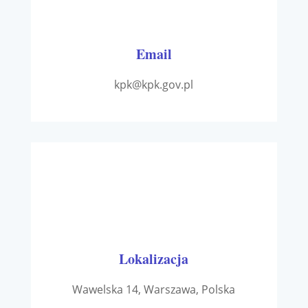
Email
kpk@kpk.gov.pl
Lokalizacja
Wawelska 14, Warszawa, Polska