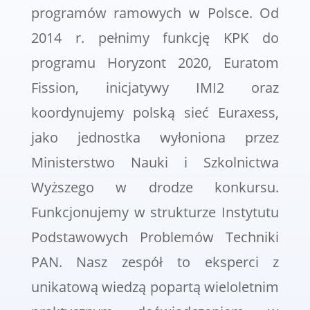
programów ramowych w Polsce. Od
2014 r. pełnimy funkcję KPK do
programu Horyzont 2020, Euratom
Fission, inicjatywy IMI2 oraz
koordynujemy polską sieć Euraxess,
jako jednostka wyłoniona przez
Ministerstwo Nauki i Szkolnictwa
Wyższego w drodze konkursu.
Funkcjonujemy w strukturze Instytutu
Podstawowych Problemów Techniki
PAN. Nasz zespół to eksperci z
unikatową wiedzą popartą wieloletnim