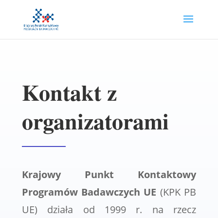
Kontakt z
organizatorami
Krajowy Punkt Kontaktowy
Programów Badawczych UE
(KPK PB
UE) działa od 1999 r. na rzecz